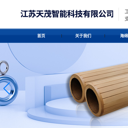
首页
关于我们
海绵