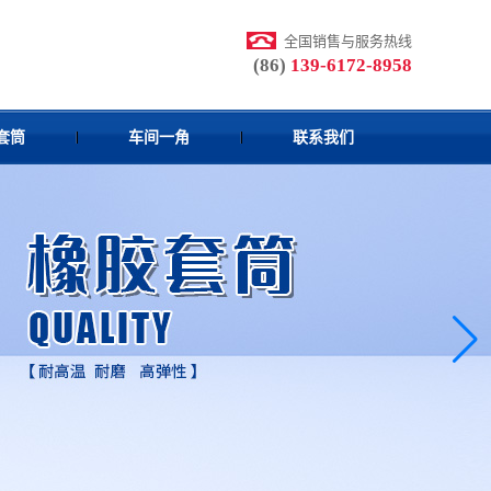
全国销售与服务热线
(86)
139-6172-8958
套筒
车间一角
联系我们