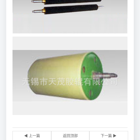
◀ 上一篇
返回顶部
下一篇 ▶