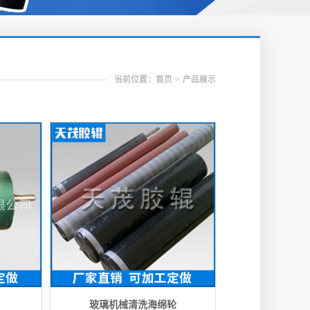
当前位置：首页
>
产品展示
玻璃机械清洗海绵轮