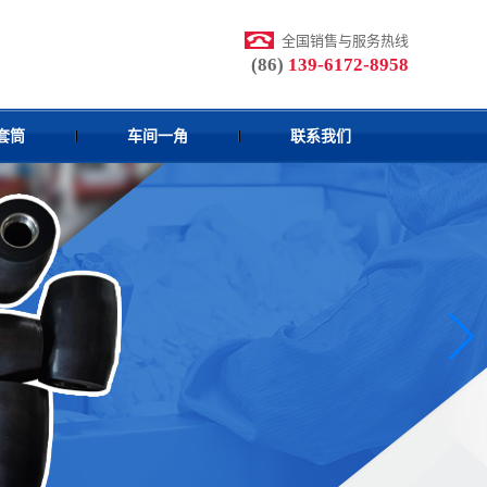
全国销售与服务热线
(86)
139-6172-8958
套筒
车间一角
联系我们