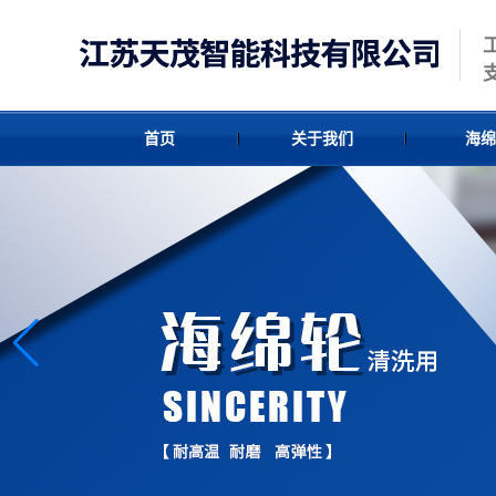
首页
关于我们
海绵