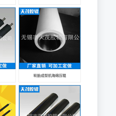
轮胎成型机海绵压辊