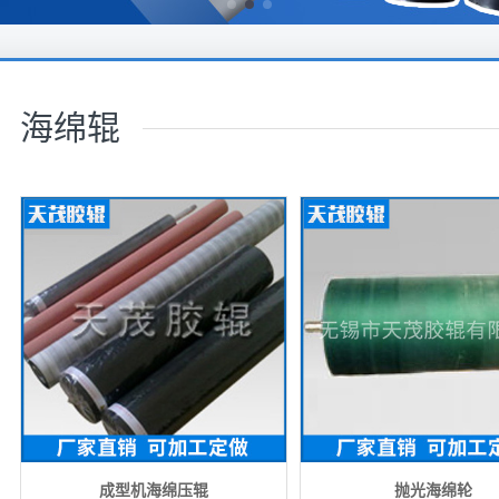
海绵辊
成型机海绵压辊
抛光海绵轮