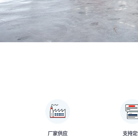
厂家供应
支持定