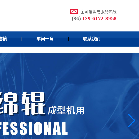
全国销售与服务热线
(86)
139-6172-8958
套筒
车间一角
联系我们