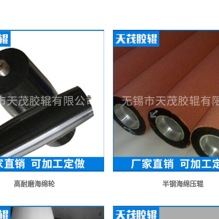
高耐磨海绵轮
半钢海绵压辊