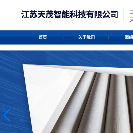
首页
关于我们
海绵