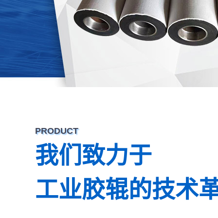
PRODUCT
我们致力于
工业胶辊的技术