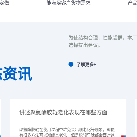
定做
能满足客户货物需求
产
为使结构合理，性能超群，本厂
选择提出建议。
了解更多+
态资讯
讲述聚氨酯胶辊老化表现在哪些方面
聚氨酯胶辊在使用过程中难免会出现老化等现象，即便
有很多方法可以减缓其老化，但是胶辊早晚都会面对这