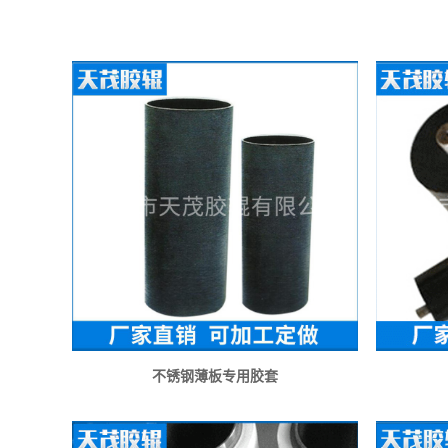
不锈钢薄板专用胶套