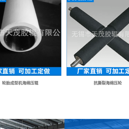
轮胎成型机海绵压辊
抗撕裂海绵压轮