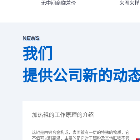
无中间商赚差价
来图来样
NEWS
我们
提供公司新的动
加热辊的工作原理的介绍
热辊是由铝合金构成，表面镀有一层的特殊的物质，它
不但可以耐高温，主要的是它对于碳粉及其他脏物不管