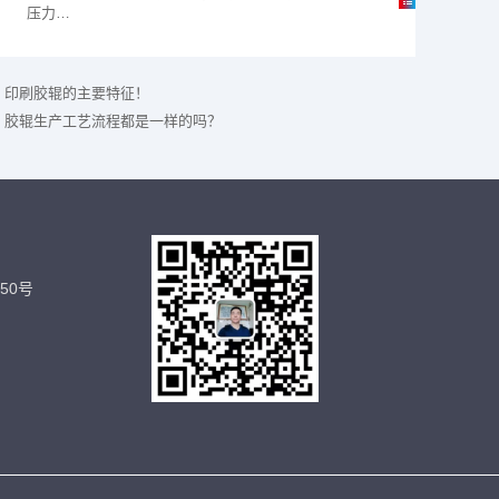
压力…
印刷胶辊的主要特征！
胶辊生产工艺流程都是一样的吗？
50号