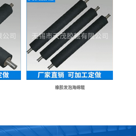
橡胶发泡海绵辊